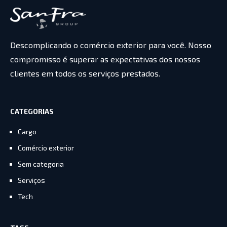
Descomplicando o comércio exterior para você. Nosso
compromisso é superar as expectativas dos nossos
clientes em todos os serviços prestados.
CATEGORIAS
Cargo
Comércio exterior
Sem categoria
Serviços
Tech