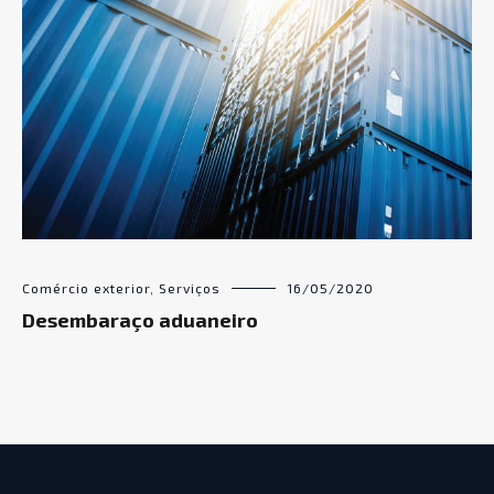
Comércio exterior
,
Serviços
16/05/2020
Desembaraço aduaneiro