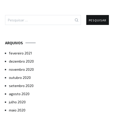
Pesquisar
por:
ARQUIVOS
fevereiro 2021
dezembro 2020
novembro 2020
outubro 2020
setembro 2020
agosto 2020
julho 2020
maio 2020