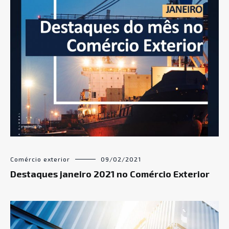
Comércio exterior
09/02/2021
Destaques janeiro 2021 no Comércio Exterior