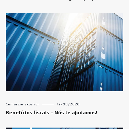
Comércio exterior
12/08/2020
Benefícios fiscais – Nós te ajudamos!