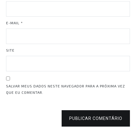
E-MAIL
*
SITE
SALVAR MEUS DADOS NESTE NAVEGADOR PARA A PRÓXIMA VEZ
QUE EU COMENTAR.
PUBLICAR COMENTÁRIO