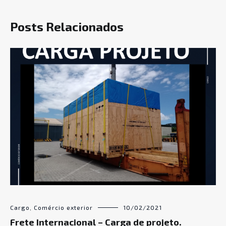
Posts Relacionados
Cargo
,
Comércio exterior
10/02/2021
Frete Internacional – Carga de projeto.