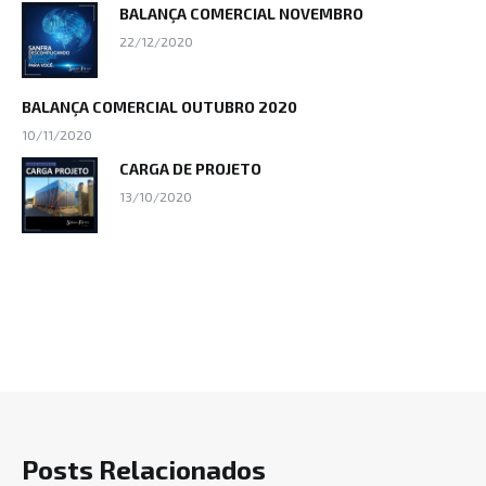
BALANÇA COMERCIAL NOVEMBRO
22/12/2020
BALANÇA COMERCIAL OUTUBRO 2020
10/11/2020
CARGA DE PROJETO
13/10/2020
Posts Relacionados