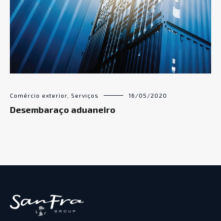
Comércio exterior
,
Serviços
16/05/2020
Desembaraço aduaneiro