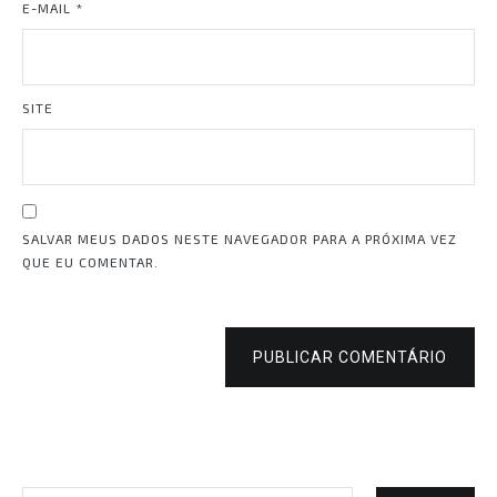
E-MAIL
*
SITE
SALVAR MEUS DADOS NESTE NAVEGADOR PARA A PRÓXIMA VEZ
QUE EU COMENTAR.
PUBLICAR COMENTÁRIO
Pesquisar