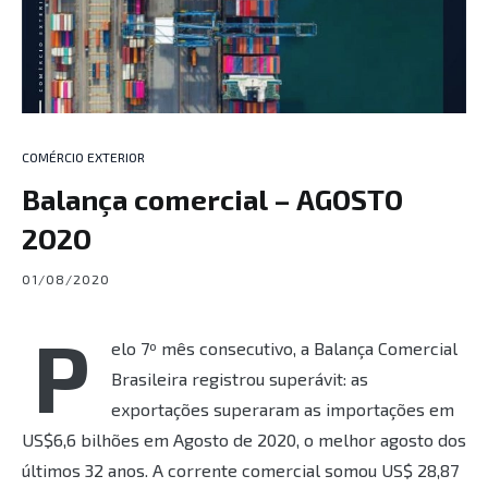
COMÉRCIO EXTERIOR
Balança comercial – AGOSTO
2O2O
01/08/2020
P
elo 7º mês consecutivo, a Balança Comercial
Brasileira registrou superávit: as
exportações superaram as importações em
US$6,6 bilhões em Agosto de 2020, o melhor agosto dos
últimos 32 anos. A corrente comercial somou US$ 28,87