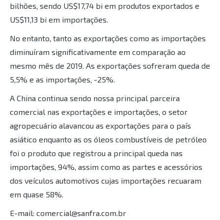
bilhões, sendo US$17,74 bi em produtos exportados e
US$11,13 bi em importações.
No entanto, tanto as exportações como as importações
diminuíram significativamente em comparação ao
mesmo mês de 2019. As exportações sofreram queda de
5,5% e as importações, -25%.
A China continua sendo nossa principal parceira
comercial nas exportações e importações, o setor
agropecuário alavancou as exportações para o país
asiático enquanto as os óleos combustíveis de petróleo
foi o produto que registrou a principal queda nas
importações, 94%, assim como as partes e acessórios
dos veículos automotivos cujas importações recuaram
em quase 58%.
E-mail: comercial@sanfra.com.br⁣⁣⁣