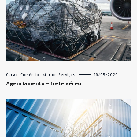
Cargo
,
Comércio exterior
,
Serviços
16/05/2020
Agenciamento – frete aéreo