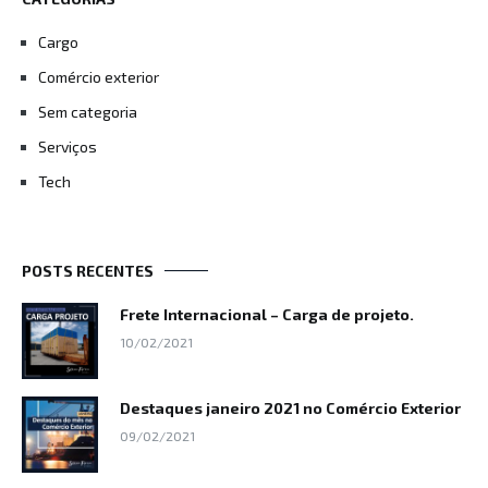
Cargo
Comércio exterior
Sem categoria
Serviços
Tech
POSTS RECENTES
Frete Internacional – Carga de projeto.
10/02/2021
Destaques janeiro 2021 no Comércio Exterior
09/02/2021