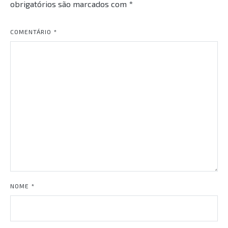
obrigatórios são marcados com
*
COMENTÁRIO
*
NOME
*