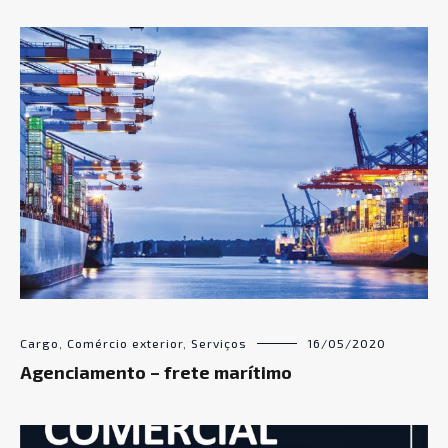
Cargo
,
Comércio exterior
,
Serviços
16/05/2020
Agenciamento – frete marítimo