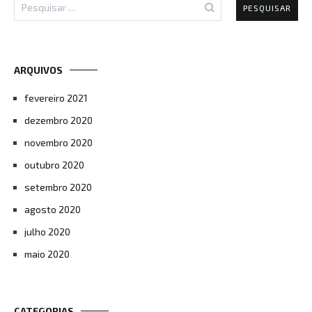
por:
ARQUIVOS
fevereiro 2021
dezembro 2020
novembro 2020
outubro 2020
setembro 2020
agosto 2020
julho 2020
maio 2020
CATEGORIAS