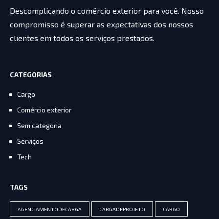
Descomplicando o comércio exterior para você. Nosso
compromisso é superar as expectativas dos nossos
clientes em todos os serviços prestados.
CATEGORIAS
Cargo
Comércio exterior
Sem categoria
Serviços
Tech
TAGS
AGENCIAMENTODECARGA
CARGADEPROJETO
CARGO