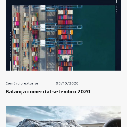
Comércio exterior
08/10/2020
Balança comercial setembro 2020