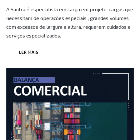
A Sanfra é especialista em carga em projeto, cargas que
necessitam de operações especiais , grandes volumes
com excessos de largura e altura, requerem cuidados e
serviços especializados.
LER MAIS