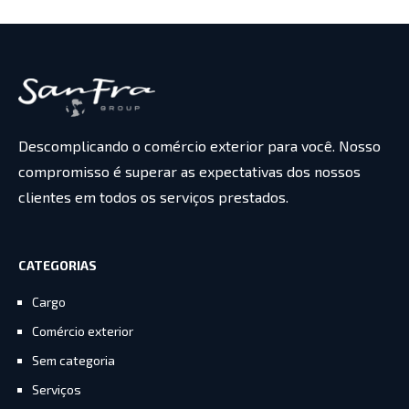
Descomplicando o comércio exterior para você. Nosso
compromisso é superar as expectativas dos nossos
clientes em todos os serviços prestados.
CATEGORIAS
Cargo
Comércio exterior
Sem categoria
Serviços