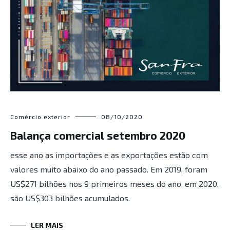
Comércio exterior
08/10/2020
Balança comercial setembro 2020
esse ano as importações e as exportações estão com
valores muito abaixo do ano passado. Em 2019, foram
US$271 bilhões nos 9 primeiros meses do ano, em 2020,
são US$303 bilhões acumulados.
LER MAIS