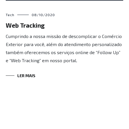
Tech
08/10/2020
Web Tracking
Cumprindo a nossa missão de descomplicar o Comércio
Exterior para você, além do atendimento personalizado
também oferecemos os serviços online de “Follow Up”
e “Web Tracking” em nosso portal.
LER MAIS