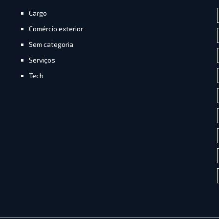
Cargo
Comércio exterior
Sem categoria
Serviços
Tech