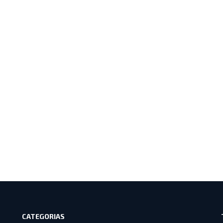
CATEGORIAS