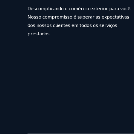
Descomplicando o comércio exterior para você.
Nosso compromisso é superar as expectativas
dos nossos clientes em todos os serviços
prestados.