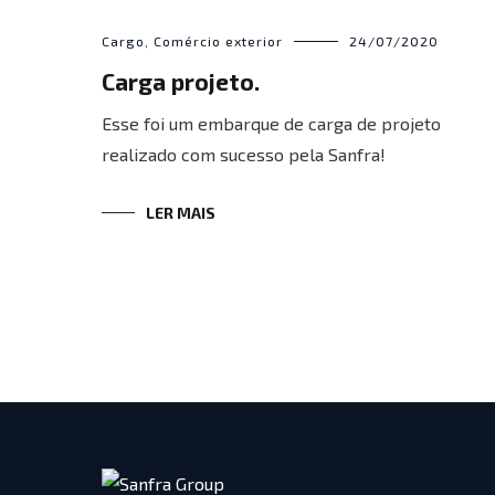
Cargo
,
Comércio exterior
24/07/2020
Carga projeto.
Esse foi um embarque de carga de projeto
realizado com sucesso pela Sanfra!
LER MAIS