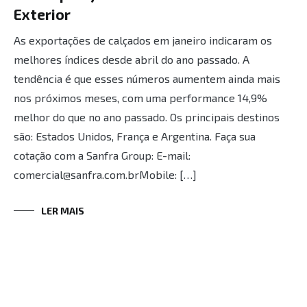
Exterior
As exportações de calçados em janeiro indicaram os
melhores índices desde abril do ano passado. A
tendência é que esses números aumentem ainda mais
nos próximos meses, com uma performance 14,9%
melhor do que no ano passado. Os principais destinos
são: Estados Unidos, França e Argentina. Faça sua
cotação com a Sanfra Group: E-mail:
comercial@sanfra.com.br⁣⁣⁣Mobile: […]
LER MAIS